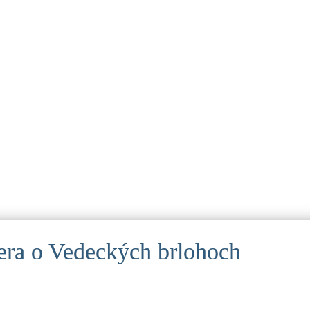
tera o Vedeckých brlohoch